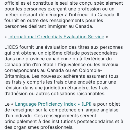
officielles et constitue le seul site conçu spécialement
pour les personnes exerçant une profession ou un
métier désirant déménager à l’intérieur du Canada. Il
fournit en outre des renseignements pour les
personnes désirant immigrer au Canada.
«
International Credentials Evaluation Service
»
L’ICES fournit une évaluation des titres aux personnes
qui ont obtenu un diplôme d’étude postsecondaires
dans une province canadienne ou à l’extérieur du
Canada afin d’en établir l’équivalence ou les niveaux
correspondants au Canada ou en Colombie-
Britannique. Les nouveaux adhérents assument tous
les frais y compris les frais d’une enquête pour une
révision dans une juridiction étrangère, les frais
d’adhésion ou autres cotisations raisonnables.
Le «
Language Proficiency Index » (LPI)
a pour objet
de renseigner sur la compétence en langue anglaise
d’un individu. Ces renseignements servent
principalement à des institutions postsecondaires et à
des organismes professionnels.