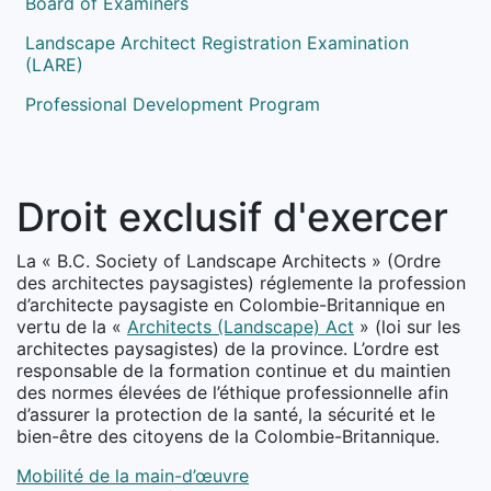
Board of Examiners
Landscape Architect Registration Examination
(LARE)
Professional Development Program
Droit exclusif d'exercer
La « B.C. Society of Landscape Architects » (Ordre
des architectes paysagistes) réglemente la profession
d’architecte paysagiste en Colombie-Britannique en
vertu de la «
Architects (Landscape) Act
» (loi sur les
architectes paysagistes) de la province. L’ordre est
responsable de la formation continue et du maintien
des normes élevées de l’éthique professionnelle afin
d’assurer la protection de la santé, la sécurité et le
bien-être des citoyens de la Colombie-Britannique.
Mobilité de la main-d’œuvre